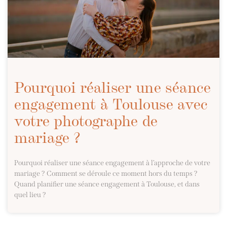
Pourquoi réaliser une séance
engagement à Toulouse avec
votre photographe de
mariage ?
Pourquoi réaliser une séance engagement à l’approche de votre
mariage ? Comment se déroule ce moment hors du temps ?
Quand planifier une séance engagement à Toulouse, et dans
quel lieu ?