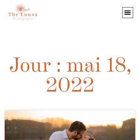
Jour : mai 18,
2022