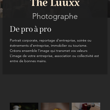
The Luuxx
Photographe
De pro à pro
Portrait corporate, reportage d’entreprise, soirée ou
évènements d’entreprise, immobilier ou tourisme.
Créons ensemble l’image qui transmet vos valeurs
L’image de votre entreprise, association ou collectivité est
entre de bonnes mains.