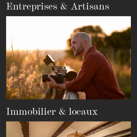
Entreprises & Artisans
Immobilier & locaux