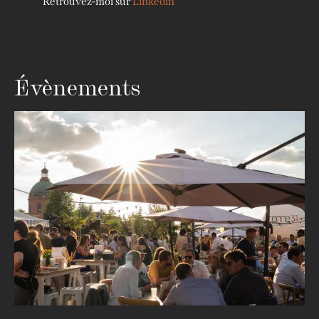
Retrouvez-moi sur
Linkedin
Évènements