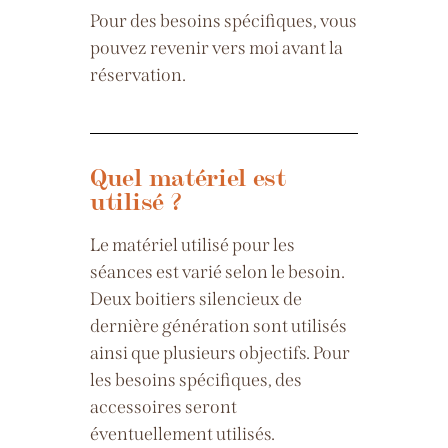
Pour des besoins spécifiques, vous
pouvez revenir vers moi avant la
réservation.
Quel matériel est
utilisé ?
Le matériel utilisé pour les
séances est varié selon le besoin.
Deux boitiers
silencieux
de
dernière génération sont utilisés
ainsi que plusieurs objectifs. Pour
les besoins spécifiques, des
accessoires seront
éventuellement utilisés.