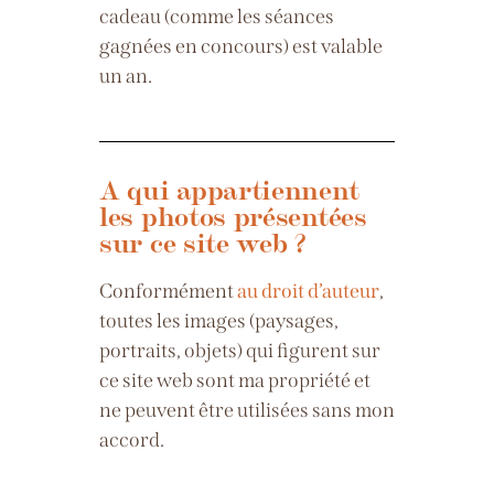
cadeau (comme les séances
gagnées en concours) est valable
un an.
A qui appartiennent
les photos présentées
sur ce site web ?
Conformément
au droit d’auteur
,
toutes les images (paysages,
portraits, objets) qui figurent sur
ce site web sont ma propriété et
ne peuvent être utilisées sans mon
accord.