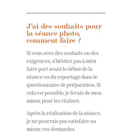
J'ai des souhaits pour
la séance photo,
comment faire ?
Si vous avez des souhaits ou des
exigences, n’hésitez pas à m’en
faire part avant le début de la
séance ou du reportage dans le
questionnaire de préparation.
Si
cela est possible, je ferais de mon
mieux pour les réaliser.
Après la réalisation de la séance,
je ne pourrais pas satisfaire au
mieux vos demandes.