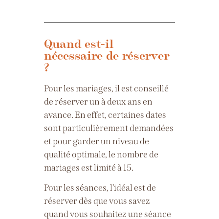
Quand est-il
nécessaire de réserver
?
Pour les mariages, il est conseillé
de réserver un à deux ans en
avance. En effet, certaines dates
sont particulièrement demandées
et pour garder un niveau de
qualité optimale, le nombre de
mariages est limité à 15.
Pour les séances, l’idéal est de
réserver dès que vous savez
quand vous souhaitez une séance