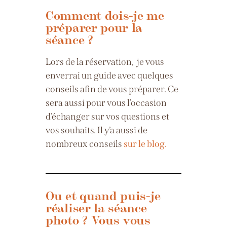
Comment dois-je me
préparer pour la
séance ?
Lors de la réservation, je vous
enverrai un guide avec quelques
conseils afin de vous préparer. Ce
sera aussi pour vous l’occasion
d’échanger sur vos questions et
vos souhaits. Il y’a aussi de
nombreux conseils
sur le blog.
Ou et quand puis-je
réaliser la séance
photo ? Vous vous