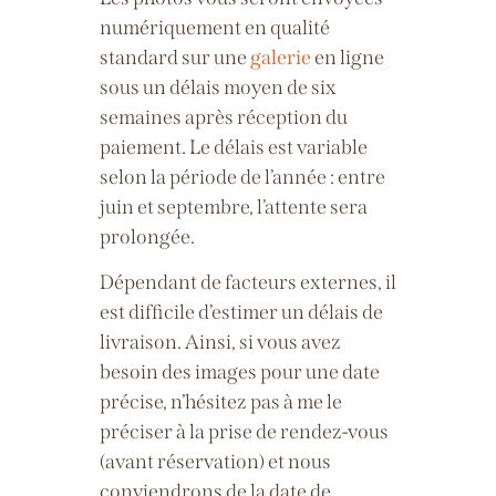
numériquement en qualité
standard sur une
galerie
en ligne
sous un délais moyen de six
semaines après réception du
paiement. Le délais est variable
selon la période de l’année : entre
juin et septembre, l’attente sera
prolongée.
Dépendant de facteurs externes, il
est difficile d’estimer un délais de
livraison. Ainsi, si vous avez
besoin des images pour une date
précise, n’hésitez pas à me le
préciser à la prise de rendez-vous
(avant réservation) et nous
conviendrons de la date de