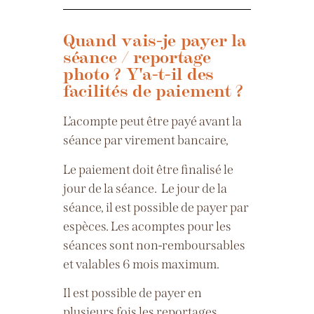
Quand vais-je payer la
séance / reportage
photo ? Y'a-t-il des
facilités de paiement ?
L’acompte peut être payé avant la
séance par virement bancaire,
Le paiement doit être finalisé le
jour de la séance.
Le jour de la
séance, il est possible de payer par
espèces.
Les acomptes pour les
séances sont non-remboursables
et valables 6 mois maximum.
Il est possible de payer en
plusieurs fois les reportages