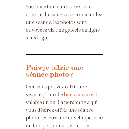
Sauf mention contraire sur le
contrat, lorsque vous commandez
une séance, les photos sont
envoyées via une galerie en ligne
sans logo.
Puis-je offrir une
séance photo ?
Oui, vous pouvez offrir une
séance photo. Le
bon cadeau
est
valable un an. La personne à qui
vous désirez offrir une séance
photo recevra une enveloppe avec
un bon personnalisé. Le bon