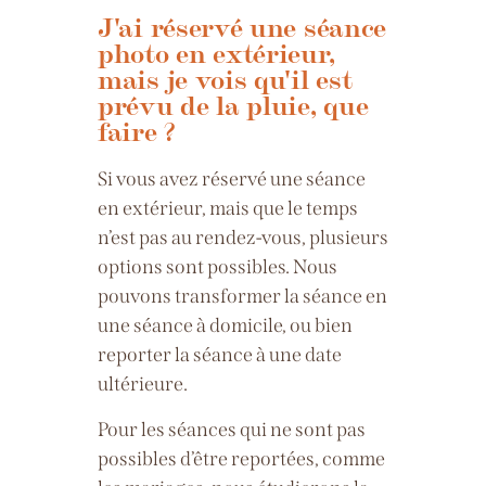
J'ai réservé une séance
photo en extérieur,
mais je vois qu'il est
prévu de la pluie, que
faire ?
Si vous avez réservé une séance
en extérieur, mais que le temps
n’est pas au rendez-vous, plusieurs
options sont possibles. Nous
pouvons transformer la séance en
une séance à domicile, ou bien
reporter la séance à une date
ultérieure.
Pour les séances qui ne sont pas
possibles d’être reportées, comme