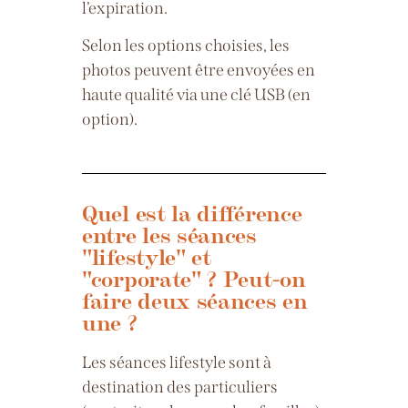
l’expiration.
Selon les options choisies, les
photos peuvent être envoyées en
haute qualité via une clé USB (en
option).
Quel est la différence
entre les séances
"lifestyle" et
"corporate" ? Peut-on
faire deux séances en
une ?
Les séances lifestyle sont à
destination des particuliers