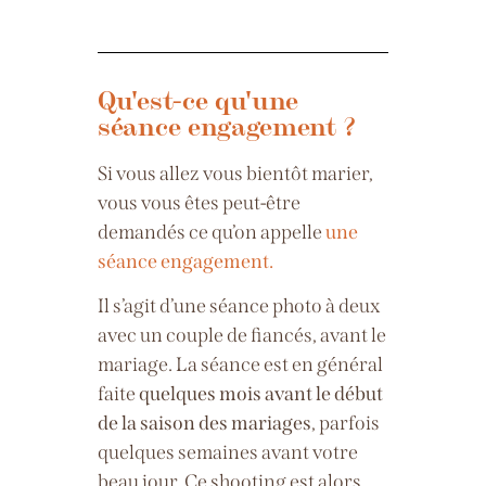
Qu'est-ce qu'une
séance engagement ?
Si vous allez vous bientôt marier,
vous vous êtes peut-être
demandés ce qu’on appelle
une
séance engagement.
Il s’agit d’une séance photo à deux
avec un couple de fiancés, avant le
mariage. La séance est en général
faite
quelques mois avant le début
de la saison des mariages
, parfois
quelques semaines avant votre
beau jour. Ce shooting est alors