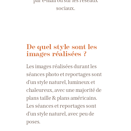
par e-mail ou sur les réseaux
sociaux.
De quel style sont les
images réalisées ?
Les images réalisées durant les
séances photo et reportages sont
d’un style naturel, lumineux et
chaleureux, avec une majorité de
plans taille & plans américains.
Les séances et reportages sont
d’un style naturel, avec peu de
poses.