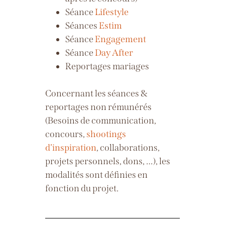
Séance
Lifestyle
Séances
Estim
Séance
Engagement
Séance
Day After
Reportages mariages
Concernant les séances &
reportages non
rémunérés
(Besoins de communication,
concours,
shootings
d’inspiration
, collaborations,
projets personnels, dons, …), les
modalités sont définies en
fonction du projet.