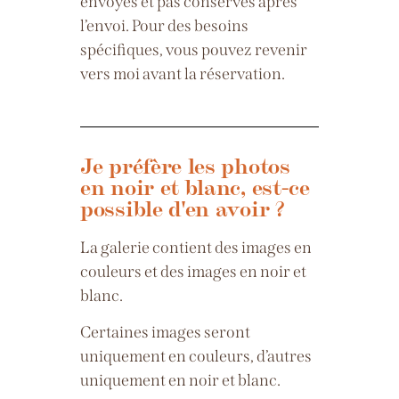
envoyés et pas conservés après
l’envoi. Pour des besoins
spécifiques, vous pouvez revenir
vers moi avant la réservation.
Je préfère les photos
en noir et blanc, est-ce
possible d'en avoir ?
La galerie contient des images en
couleurs et des images en noir et
blanc.
Certaines images seront
uniquement en couleurs, d’autres
uniquement en noir et blanc.