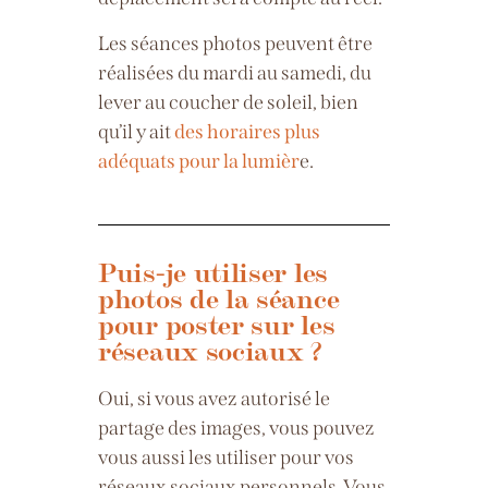
Les séances photos peuvent être
réalisées du mardi au samedi, du
lever au coucher de soleil, bien
qu’il y ait
des horaires plus
adéquats pour la
lumièr
e.
Puis-je utiliser les
photos de la séance
pour poster sur les
réseaux sociaux ?
Oui, si vous avez autorisé le
partage des images, vous pouvez
vous aussi les utiliser pour vos
réseaux sociaux personnels. Vous