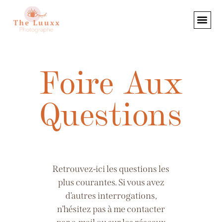
Foire Aux
Questions
Retrouvez-ici les questions les
plus courantes. Si vous avez
d’autres interrogations,
n’hésitez pas à me contacter