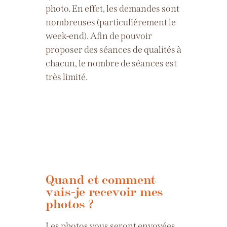
photo. En effet, les demandes sont
nombreuses (particulièrement le
week-end). Afin de pouvoir
proposer des séances de qualités à
chacun, le nombre de séances est
très limité.
Quand et comment
vais-je recevoir mes
photos ?
Les photos vous seront envoyées