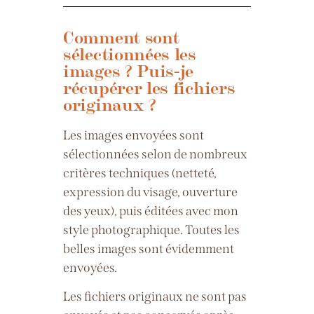
Comment sont
sélectionnées les
images ? Puis-je
récupérer les fichiers
originaux ?
Les images envoyées sont
sélectionnées selon de nombreux
critères techniques (netteté,
expression du visage, ouverture
des yeux), puis éditées avec mon
style photographique. Toutes les
belles images sont évidemment
envoyées.
Les fichiers originaux ne sont pas