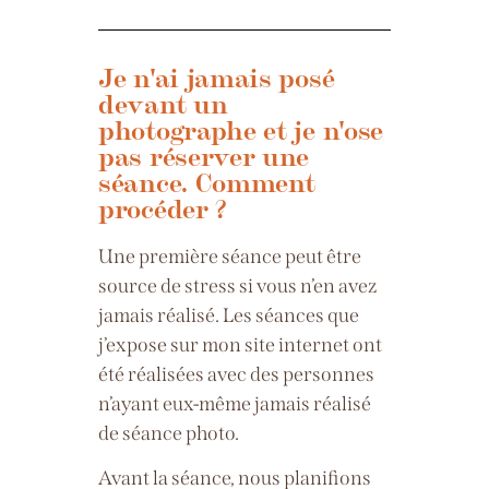
Je n'ai jamais posé
devant un
photographe et je n'ose
pas réserver une
séance. Comment
procéder ?
Une première séance peut être
source de stress si vous n’en avez
jamais réalisé. Les séances que
j’expose sur mon site internet ont
été réalisées avec des personnes
n’ayant eux-même jamais réalisé
de séance photo.
Avant la séance, nous planifions