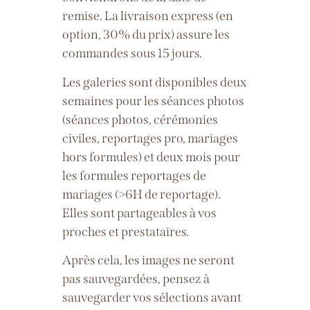
remise.
La livraison express (en
option, 30% du prix) assure les
commandes sous 15 jours.
Les galeries sont disponibles deux
semaines pour les séances photos
(séances photos, cérémonies
civiles, reportages pro, mariages
hors formules) et deux mois pour
les formules reportages de
mariages (>6H de reportage).
Elles sont partageables à vos
proches et prestataires.
Après cela, les images ne seront
pas
sauvegardées, p
ensez à
sauvegarder vos sélections avant