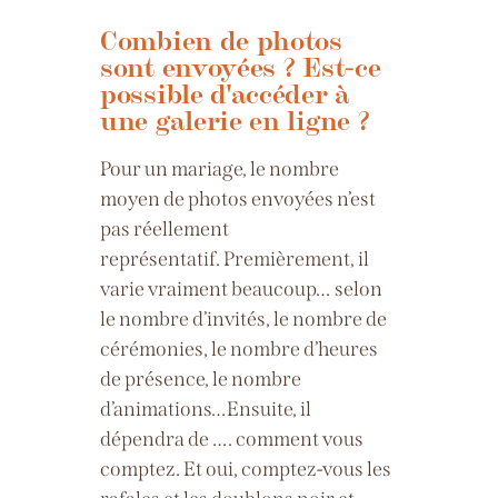
Combien de photos
sont envoyées ? Est-ce
possible d'accéder à
une galerie en ligne ?
Pour un mariage, le nombre
moyen de photos envoyées n’est
pas réellement
représentatif.
Premièrement, il
varie vraiment beaucoup… selon
le nombre d’invités, le nombre de
cérémonies, le nombre d’heures
de présence, le nombre
d’animations…
Ensuite, il
dépendra de …. comment vous
comptez. Et oui, comptez-vous les