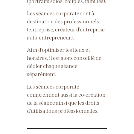
(portraits solos, couples, familles).
Les séances corporate sont à
destination des professionnels
(entreprise, créateur d’entreprise,
auto-entrepreneur).
Afin d’optimiser les lieux et
horaires, il est alors conseillé de
dédier chaque séance
séparément.
Les séances corporate
comprennent aussi la co-création
de la séance ainsi que les droits
d’utilisations professionnelles.