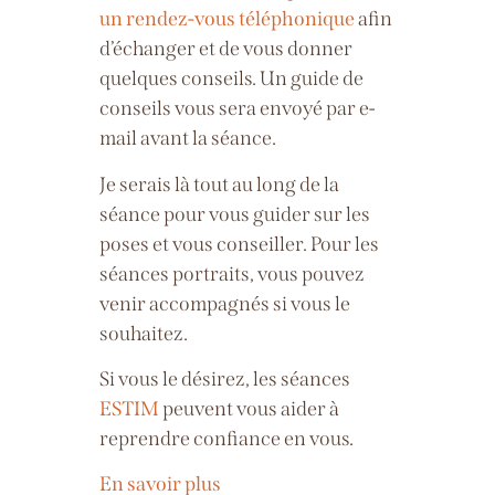
un rendez-vous téléphonique
afin
d’échanger et de vous donner
quelques conseils. Un guide de
conseils vous sera envoyé par e-
mail avant la séance.
Je serais là tout au long de la
séance pour vous guider sur les
poses et vous conseiller.
Pour les
séances portraits, vous pouvez
venir accompagnés si vous le
souhaitez.
Si vous le désirez, les séances
ESTIM
peuvent vous aider à
reprendre confiance en vous.
En savoir plus