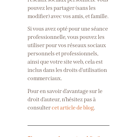
pouvez les partager (sans les
modifier) avec vos amis, et famille.
Si vous avez opté pour une séance
professionnelle, vous pouvez les
utiliser pour vos réseaux sociaux
personnels et professionnels,
ainsi que votre site web, cela est
inclus dans les droits d’utilisation
commerciaux.
Pour en savoir d’avantage sur le
droit d’auteur, n’hésitez pas à
consulter
cet article de blog
.