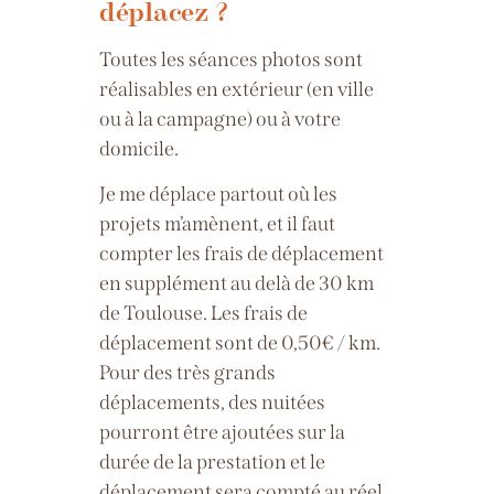
déplacez ?
Toutes les séances photos sont
réalisables en extérieur (en ville
ou à la campagne) ou à votre
domicile.
Je me déplace partout où les
projets m’amènent, et il faut
compter les frais de déplacement
en supplément au delà de 30 km
de Toulouse.
Les frais de
déplacement sont de 0,50€ / km.
Pour des très grands
déplacements, des nuitées
pourront être ajoutées sur la
durée de la prestation et le
déplacement sera compté au réel.