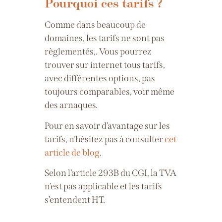
Pourquoi ces tarifs ?
Comme dans beaucoup de
domaines, les tarifs ne sont pas
règlementés,. Vous pourrez
trouver sur internet tous tarifs,
avec différentes options, pas
toujours comparables, voir même
des arnaques.
Pour en savoir d’avantage sur les
tarifs, n’hésitez pas à consulter
cet
article de blog
.
Selon l’article 293B du CGI, la TVA
n’est pas applicable et les tarifs
s’entendent HT.