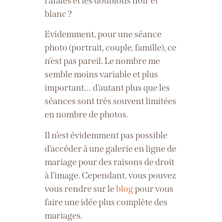
rafales et les doublons noir et
blanc ?
Evidemment, pour une séance
photo (portrait, couple, famille), ce
n’est pas pareil. Le nombre me
semble moins variable et plus
important… d’autant plus que les
séances sont très souvent limitées
en nombre de photos.
Il n’est évidemment pas possible
d’accéder à une galerie en ligne de
mariage pour des raisons de droit
à l’image. Cependant, vous pouvez
vous rendre sur le
blog
pour vous
faire une idée plus complète des
mariages.