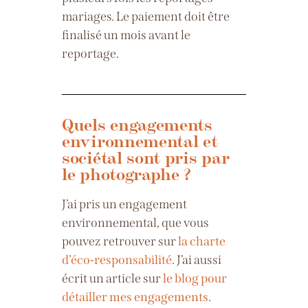
mariages.
Le paiement doit être
finalisé un mois avant le
reportage.
Quels engagements
environnemental et
sociétal sont pris par
le photographe ?
J’ai pris un engagement
environnemental, que vous
pouvez retrouver sur
la charte
d’éco-responsabilité
. J’ai aussi
écrit un article sur
le blog pour
détailler mes engagements
.