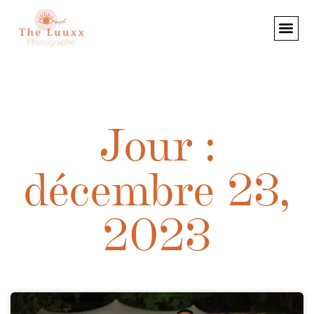
Jour :
décembre 23,
2023