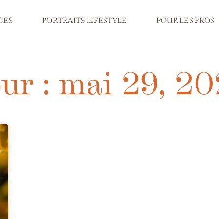
GES
PORTRAITS LIFESTYLE
POUR LES PROS
ur : mai 29, 2