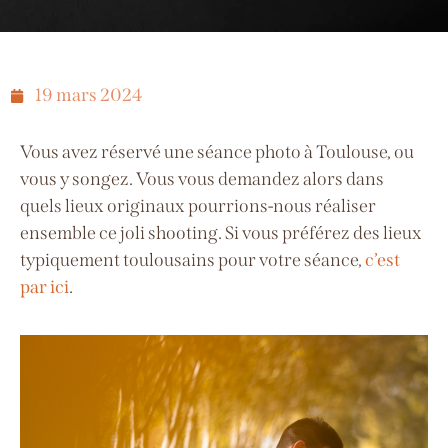
19 mars 2024
Vous avez réservé une séance photo à Toulouse, ou
vous y songez. Vous vous demandez alors dans
quels lieux originaux pourrions-nous réaliser
ensemble ce joli shooting. Si vous préférez des lieux
typiquement toulousains pour votre séance,
c’est
par ici
.