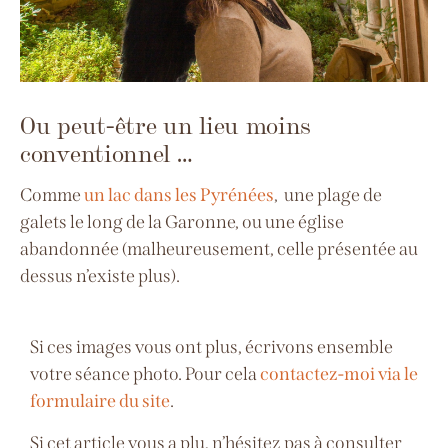
Ou peut-être un lieu moins
conventionnel …
Comme
un lac dans les Pyrénées
, une plage de
galets le long de la Garonne, ou une église
abandonnée (malheureusement, celle présentée au
dessus n’existe plus).
Si ces images vous ont plus, écrivons ensemble
votre séance photo. Pour cela
contactez-moi via le
formulaire du site
.
Si cet article vous a plu, n’hésitez pas à consulter