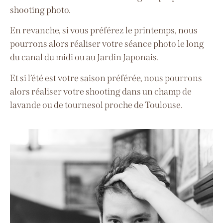
shooting photo.
En revanche, si vous préférez le printemps, nous
pourrons alors réaliser votre séance photo le long
du canal du midi ou au Jardin Japonais.
Et si l’été est votre saison préférée, nous pourrons
alors réaliser votre shooting dans un champ de
lavande ou de tournesol proche de Toulouse.