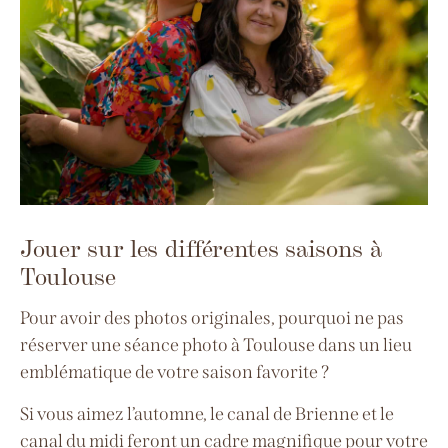
Jouer sur les différentes saisons à
Toulouse
Pour avoir des photos originales, pourquoi ne pas
réserver une séance photo à Toulouse dans un lieu
emblématique de votre saison favorite ?
Si vous aimez l’automne, le canal de Brienne et le
canal du midi feront un cadre magnifique pour votre