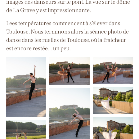
images des danseurs sur le pont. La vue sur le dôme
de La Grave y est impressionnante.
Lees températures commencent à s’élever dans
Toulouse. Nous terminons alors la séance photo de
danse dans les ruelles de Toulouse, où la fraicheur
est encore restée… un peu.