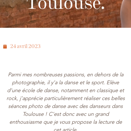
Toulouse.
24 avril 2023
Parmi mes nombreuses passions, en dehors de la
photographie, il y’a la danse et le sport. Elève
d’une école de danse, notamment en classique et
rock, j’apprécie particulièrement réaliser ces belles
séances photo de danse avec des danseurs dans
Toulouse ! C’est donc avec un grand
enthousiasme que je vous propose la lecture de
cet article.