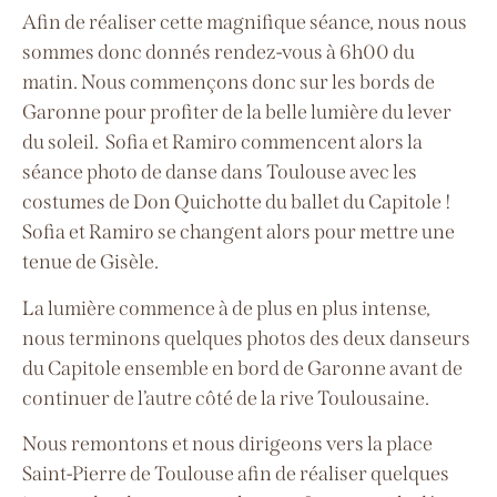
Afin de réaliser cette magnifique séance, nous nous
sommes donc donnés rendez-vous à 6h00 du
matin.
Nous commençons donc sur les bords de
Garonne pour profiter de la belle lumière du lever
du soleil.
Sofia et Ramiro commencent alors la
séance photo de danse dans Toulouse avec les
costumes de Don Quichotte du ballet du Capitole !
Sofia et Ramiro se changent alors pour mettre une
tenue de Gisèle.
La lumière commence à de plus en plus intense,
nous terminons quelques photos des deux danseurs
du Capitole ensemble en bord de Garonne avant de
continuer de l’autre côté de la rive Toulousaine.
Nous remontons et nous dirigeons vers la place
Saint-Pierre de Toulouse afin de réaliser quelques