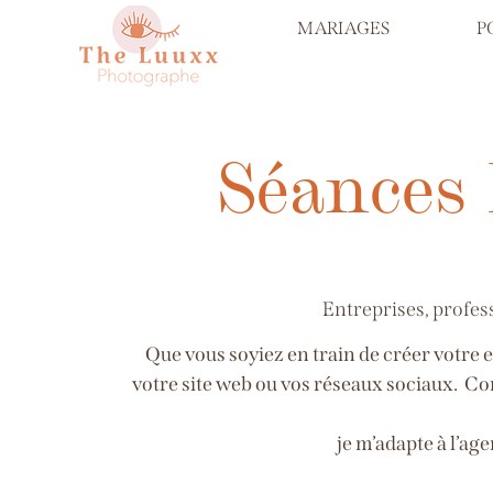
MARIAGES
P
Séances 
Entreprises, profes
Que vous soyiez en train de créer votre 
votre site web ou vos réseaux sociaux. Co
je m’adapte à l’ag