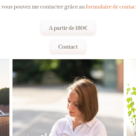
, vous pouvez me contacter grâce au
formulaire de contac
A partir de 180€
Contact