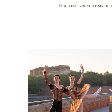
Pour réserver votre séance