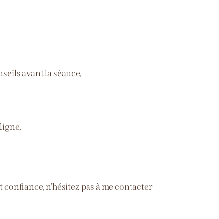
seils avant la séance,
ligne,
 confiance, n’hésitez pas à me contacter