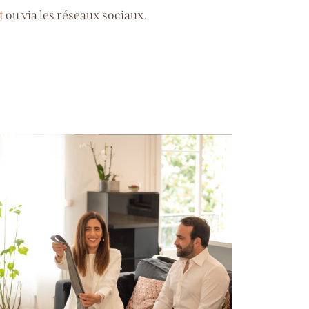
t
ou via les réseaux sociaux.