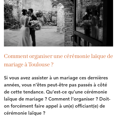
Comment organiser une cérémonie laïque de
mariage à Toulouse ?
Si vous avez assister à un mariage ces dernières
années, vous n’êtes peut-être pas passés à côté
de cette tendance. Qu’est-ce qu’une cérémonie
laïque de mariage ? Comment l’organiser ? Doit-
on forcément faire appel à un(e) officiant(e) de
cérémonie laïque ?