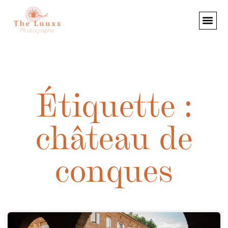
Étiquette :
château de
conques