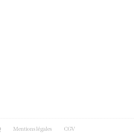
Q
Mentions légales
CGV