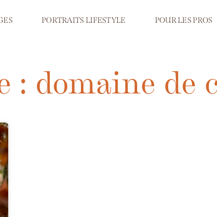
GES
PORTRAITS LIFESTYLE
POUR LES PROS
e : domaine de