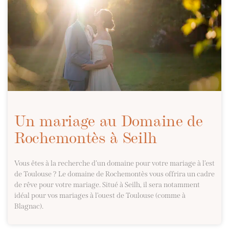
Un mariage au Domaine de
Rochemontès à Seilh
Vous êtes à la recherche d’un domaine pour votre mariage à l’est
de Toulouse ? Le domaine de Rochemontès vous offrira un cadre
de rêve pour votre mariage. Situé à Seilh, il sera notamment
idéal pour vos mariages à l’ouest de Toulouse (comme à
Blagnac).