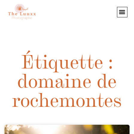
Étiquette :
domaine de
rochemontes