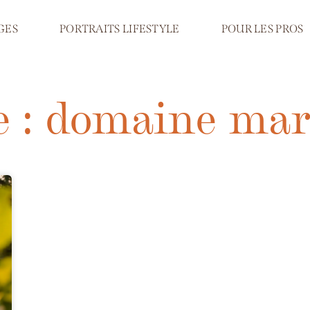
GES
PORTRAITS LIFESTYLE
POUR LES PROS
e : domaine mar