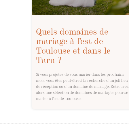
Quels domaines de
mariage à l’est de
Toulouse et dans le
Tarn ?
Si vous projetez de vous marier dans les prochains
mois, vous êtes peut-être à la recherche d’un joli lieu
de réception ou d’un domaine de mariage. Retrouvez
alors une sélection de domaines de mariages pour se
marier à l’est de Toulouse.