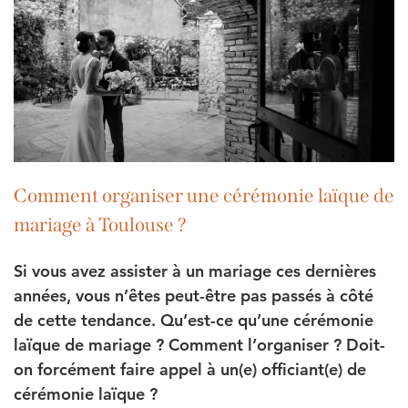
Comment organiser une cérémonie laïque de
mariage à Toulouse ?
Si vous avez assister à un mariage ces dernières
années, vous n’êtes peut-être pas passés à côté
de cette tendance. Qu’est-ce qu’une cérémonie
laïque de mariage ? Comment l’organiser ? Doit-
on forcément faire appel à un(e) officiant(e) de
cérémonie laïque ?