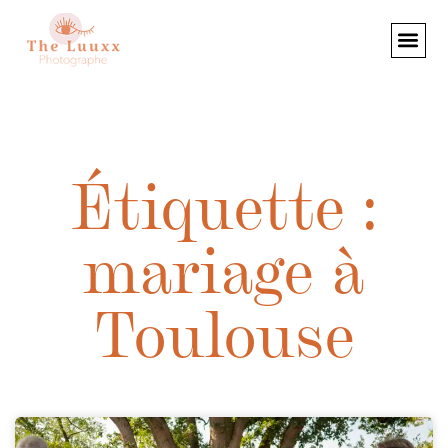
Étiquette :
mariage à
Toulouse