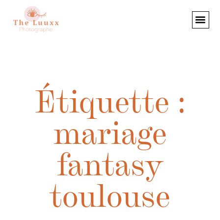
Étiquette :
mariage
fantasy
toulouse