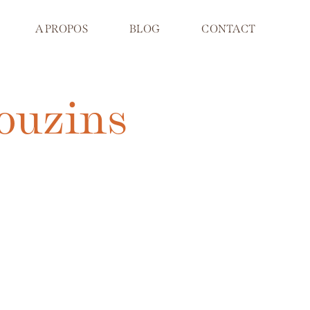
A PROPOS
BLOG
CONTACT
rouzins