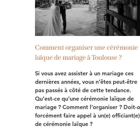
Comment organiser une cérémonie
laïque de mariage à Toulouse ?
Si vous avez assister à un mariage ces
dernières années, vous n’êtes peut-être
pas passés à côté de cette tendance.
Qu’est-ce qu’une cérémonie laïque de
mariage ? Comment l’organiser ? Doit-
forcément faire appel à un(e) officiant(e)
de cérémonie laïque ?