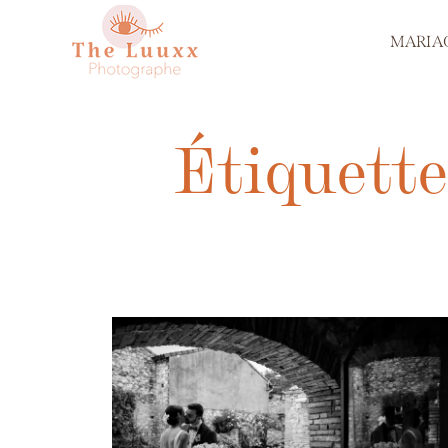
MARIA
Étiquette