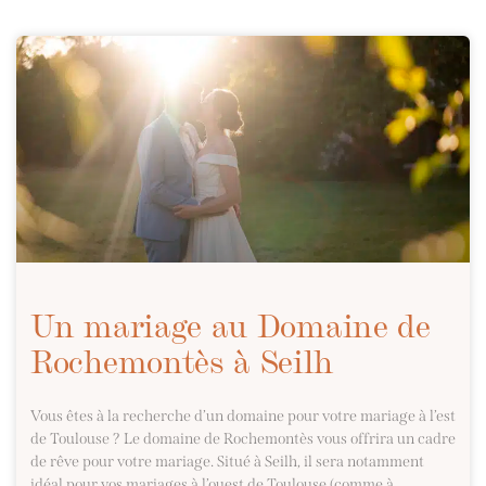
Un mariage au Domaine de
Rochemontès à Seilh
Vous êtes à la recherche d’un domaine pour votre mariage à l’est
de Toulouse ? Le domaine de Rochemontès vous offrira un cadre
de rêve pour votre mariage. Situé à Seilh, il sera notamment
idéal pour vos mariages à l’ouest de Toulouse (comme à