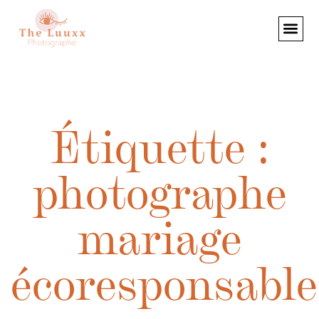
Étiquette :
photographe
mariage
écoresponsable