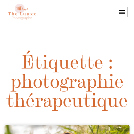
Étiquette :
photographie
thérapeutique