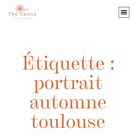
Étiquette :
portrait
automne
toulouse