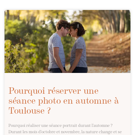
Pourquoi réserver une
séance photo en automne à
Toulouse ?
Pourquoi réaliser une séance portrait durant l’automne ?
Durant les mois d’octobre et novembre, la nature change et se