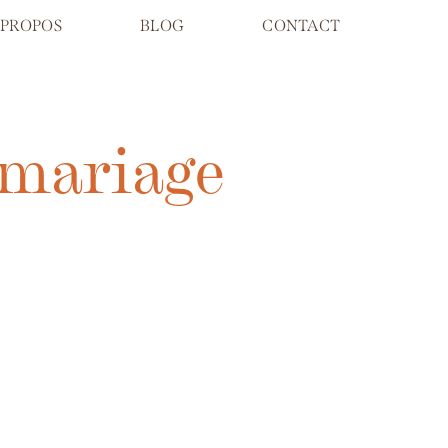
 PROPOS
BLOG
CONTACT
 mariage