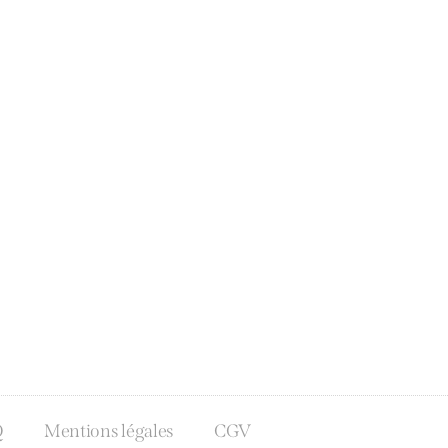
Q
Mentions légales
CGV