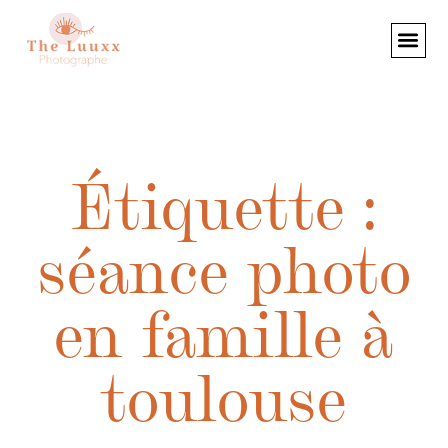
Étiquette :
séance photo
en famille à
toulouse