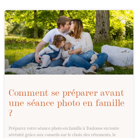
Comment se préparer avant
une séance photo en famille
?
Préparez votre séance photo en famille à Toulouse en toute
sérénité grâce aux conseils sur le choix des vêtements, le