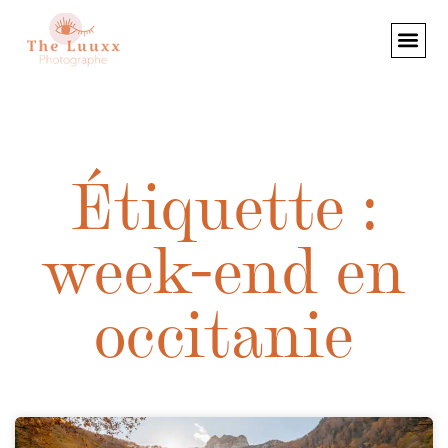
Étiquette :
week-end en
occitanie