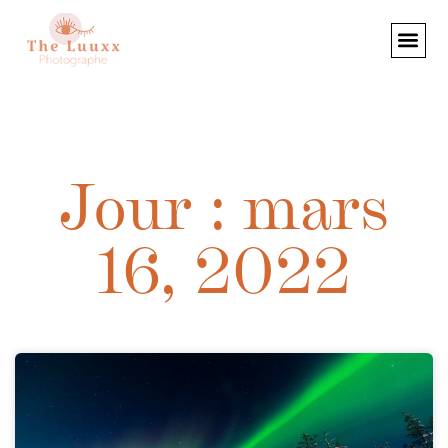
Jour : mars
16, 2022