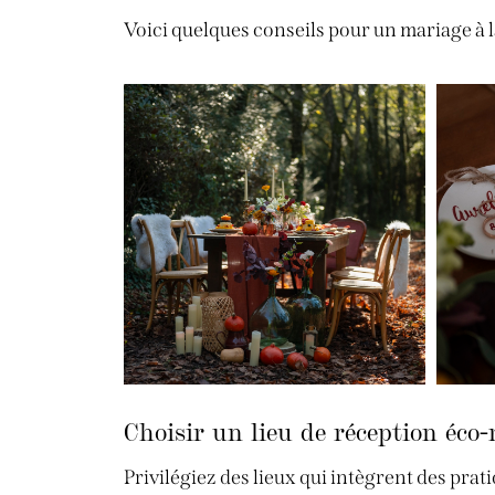
Voici quelques conseils pour un mariage à l
Choisir un lieu de réception éco-
Privilégiez des lieux qui intègrent des pra