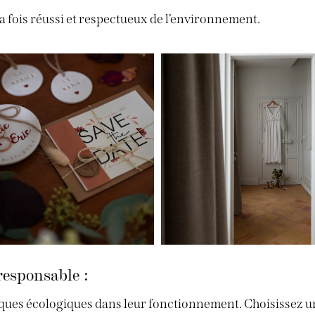
a fois réussi et respectueux de l’environnement.
responsable :
tiques écologiques dans leur fonctionnement. Choisissez u