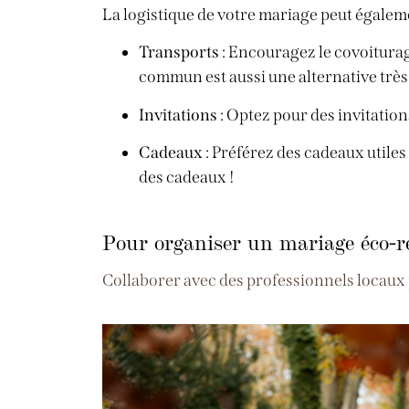
La logistique de votre mariage peut égalem
Transports
: Encouragez le covoiturag
commun est aussi une alternative très
Invitations
: Optez pour des invitatio
Cadeaux
: Préférez des cadeaux utiles
des cadeaux !
Pour organiser un mariage éco-re
Collaborer avec des professionnels locaux p