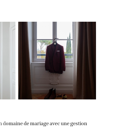
n d
omaine de mariage avec une gestion