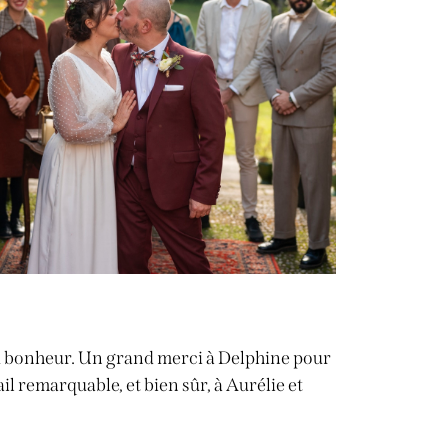
du bonheur. Un grand merci à Delphine pour
l remarquable, et bien sûr, à Aurélie et