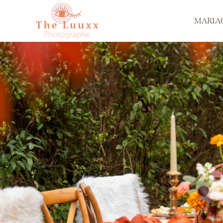
MARIA