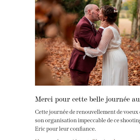
Merci pour cette belle journée 
Cette journée de renouvellement de voeux d
son organisation impeccable de ce shooting 
Eric pour leur confiance.