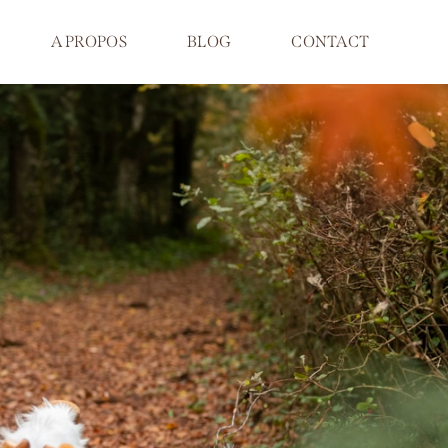
A PROPOS
BLOG
CONTACT