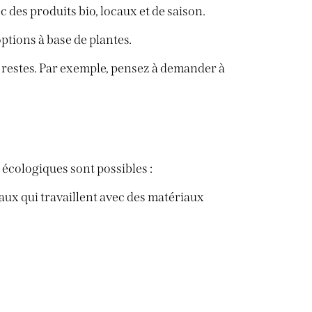
 des produits bio, locaux et de saison.
ptions à base de plantes.
es restes. Par exemple, pensez à demander à
 écologiques sont possibles :
aux qui travaillent avec des matériaux