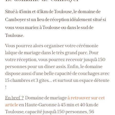
Situé à 45min et 45km de Toulouse, le domaine de
Camboyer
st un lieu de réception idéalement situé si
vous vous mariez à Toulouse ou dans le sud de
Toulouse.
Vous pourrez alors organiser votre cérémonie
laïque de mariage dans le très grand parc.
Pour
votre réception, vous pourrez recevoir jusqu’à 150
personnes pour un diner assis.
Enfin, le domaine
dispose aussi d’une belle capacité de couchages avec
15 chambres et 3 gites… et surtout un espace détente
!
En bref ?
Domaine de mariage
à retrouver sur cet
article
en Haute-Garonne à 45 min et 40 km de
Toulouse, capacité jusqu’à 150 personnes, 56