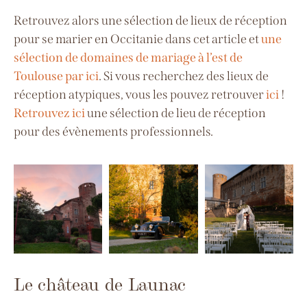
Retrouvez alors une sélection de lieux de réception
pour se marier en Occitanie dans cet article et
une
sélection de domaines de mariage à l’est de
Toulouse par ici
. Si vous recherchez des lieux de
réception atypiques, vous les pouvez retrouver
ici
!
Retrouvez ici
une sélection de lieu de réception
pour des évènements professionnels.
Le château de Launac