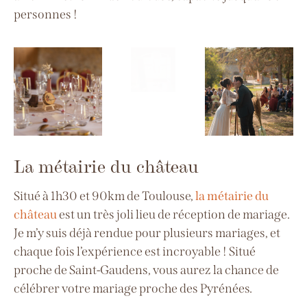
personnes
!
La métairie du château
Situé à 1h30 et 90km de Toulouse,
la métairie du
château
est un très
joli lieu de réception de mariage.
Je m’y suis déjà rendue pour plusieurs mariages, et
chaque fois l’expérience est incroyable ! Situé
proche de Saint-Gaudens, vous aurez la chance de
célébrer votre mariage proche des Pyrénées.