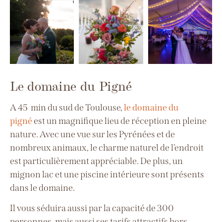
Le domaine du Pigné
A 45 min du sud de Toulouse,
le domaine du
pigné
est un magnifique lieu de réception en pleine
nature. Avec une vue sur les Pyrénées et de
nombreux animaux, le charme naturel de l’endroit
est particulièrement appréciable.
De plus, un
mignon lac et une piscine intérieure sont présents
dans le domaine.
Il vous séduira aussi par la capacité de 300
personnes, mais aussi ses tarifs attractifs hors