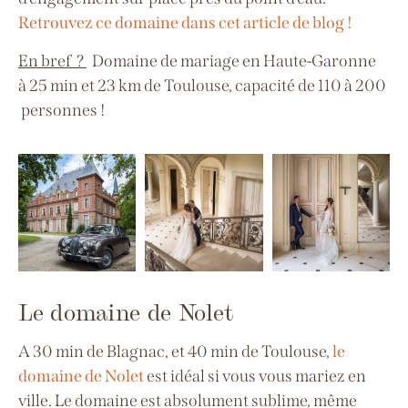
Retrouvez ce domaine dans cet article de blog !
En bref ?
Domaine de mariage en Haute-Garonne
à
25 min et 23 km de Toulouse, capacité de 110 à 200
personnes
!
Le domaine de Nolet
A 30 min de Blagnac, et 40 min de Toulouse,
le
domaine de Nolet
est idéal si vous vous mariez en
ville. Le domaine est absolument sublime, même