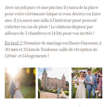
Avec un joli parc et une piscine, il y’aura de la place
pour votre cérémonie laïque si vous désirez en faire
une. Il y’a aussi une salle à l’intérieur pour pouvoir
s’abriter en cas de pluie !
Le château dispose par
ailleurs de 5 chambres et 14 lits pour vos invités !
En bref ?
Domaine de mariage en Haute-Garonne, à
30 min et 35 km de Toulouse, salle de réception de
120m
et 14 logements !
²