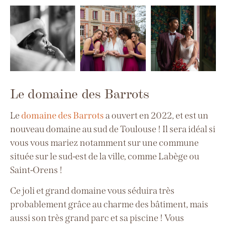
Le domaine des Barrots
Le
domaine des Barrots
a ouvert en 2022, et est un
nouveau domaine au sud de Toulouse ! Il sera idéal si
vous vous mariez notamment sur une commune
située sur le sud-est de la ville, comme Labège ou
Saint-Orens !
Ce joli et grand domaine vous séduira très
probablement grâce au charme des bâtiment, mais
aussi son très grand parc et sa piscine !
Vous