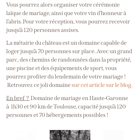
Vous pourrez alors organiser votre cérémonie
laïque de mariage, ainsi que votre vin d’honneur à
l’abris. Pour votre réception, vous pourrez recevoir
jusqu’à 120 personnes assises.
La métairie du château est un domaine capable de
loger jusqu’à 70 personnes sur place.
Avec un grand
parc, des chemins de randonnées dans la propriété,
une piscine et des équipements de sport, vous
pourrez profiter du lendemain de votre mariage !
Retrouvez ce joli domaine
sur cet article sur le blog.
En bref ?
Domaine de mariage en Haute-Garonne
à
1h30 et 90 km de Toulouse, capacité jusqu’à 120
personnes
et 70 hébergements possibles !