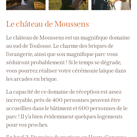
Le château de Moussens
Le château de Moussens est un magnifique domaine
au sud de Toulouse. Le charme des briques de
l’orangerie, ainsi que son magnifique parc vous
séduiront probablement ! Si le temps se dégrade,
vous pourrez réaliser votre cérémonie laïque dans
les arcades en brique.
La capacité de ce domaine de réception est assez
incroyable, près de 400 personnes peuvent être
accueillies dans le bâtiment et 600 personnes de le
parc ! Il y’a bien évidemment quelques logements
pour vos proches.