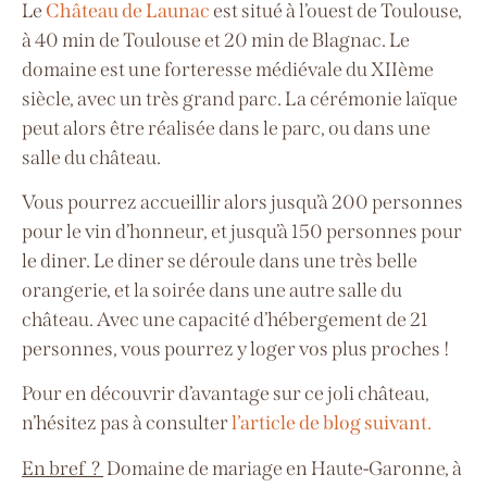
Le
Château de Launac
est situé à l’ouest de Toulouse,
à 40 min de Toulouse et 20 min de Blagnac. Le
domaine est une forteresse médiévale du XIIème
siècle, avec un très grand parc. La cérémonie laïque
peut alors être réalisée dans le parc, ou dans une
salle du château.
Vous pourrez accueillir alors jusqu’à 200 personnes
pour le vin d’honneur, et jusqu’à 150 personnes pour
le diner. Le diner se déroule dans une très belle
orangerie, et la soirée dans une autre salle du
château.
Avec une capacité d’hébergement de 21
personnes, vous pourrez y loger vos plus proches !
Pour en découvrir d’avantage sur ce joli château,
n’hésitez pas à consulter
l’article de blog suivant.
En bref ?
Domaine de mariage en Haute-Garonne, à