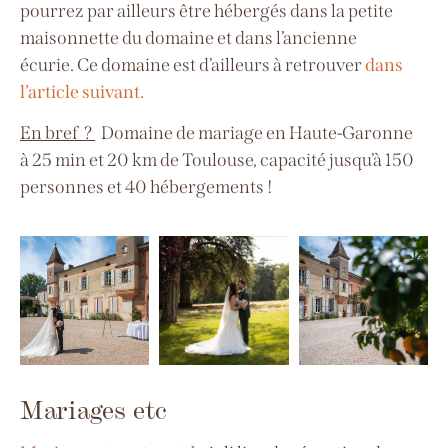
pourrez par ailleurs être hébergés dans la petite
maisonnette du domaine et dans l’ancienne
écurie
.
Ce domaine est d’ailleurs à retrouver
dans
l’article suivant.
En bref ?
Domaine de mariage en Haute-Garonne
à
25 min et 20 km de Toulouse, capacité jusqu’à 150
personnes
et 40 hébergements !
Mariages etc