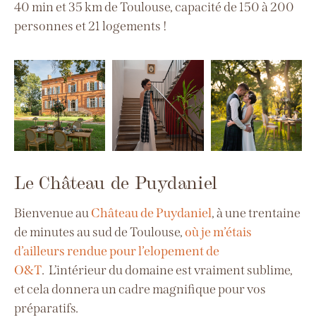
40 min et 35 km de Toulouse, capacité de 150 à 200
personnes et 21 logements !
Le Château de Puydaniel
Bienvenue au
Château de Puydaniel
, à une trentaine
de minutes au sud de Toulouse,
où je m’étais
d’ailleurs rendue pour l’elopement de
O&T
.
L’intérieur du domaine est vraiment sublime,
et cela donnera un cadre magnifique pour vos
préparatifs.