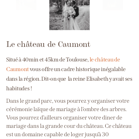
Le château de Caumont
Situé à 40min et 45km de Toulouse,
le château de
Caumont
vous offre un cadre historique inégalable
dans la région. Dit-on que la reine Elisabeth y avait ses
habitudes !
Dans le grand parc, vous pourrez y organiser votre
cérémonie laïque de mariage à l’ombre des arbres.
Vous pourrez d’ailleurs organiser votre diner de
mariage dans la grande cour du château.
Ce château
est un domaine capable de loger jusqu’à 30