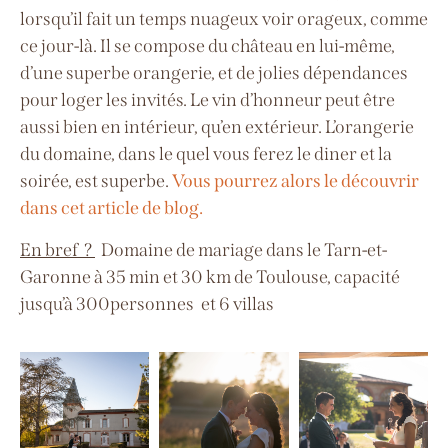
lorsqu’il fait un temps nuageux voir orageux, comme
ce jour-là. Il se compose du château en lui-même,
d’une superbe orangerie, et de jolies dépendances
pour loger les invités. Le vin d’honneur peut être
aussi bien en intérieur, qu’en extérieur. L’orangerie
du domaine, dans le quel vous ferez le diner et la
soirée, est superbe.
Vous pourrez alors le découvrir
dans cet article de blog.
En bref ?
Domaine de mariage dans le Tarn-et-
Garonne à
35 min et 30 km de Toulouse, capacité
jusqu’à 300personnes
et 6 villas