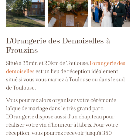
L’Orangerie des Demoiselles à
Frouzins
Situé à 25min et 20km de Toulouse,
l’orangerie des
demoiselles
est un lieu de réception idéalement
situé si vous vous mariez à Toulouse ou dans le sud
de Toulouse.
Vous pourrez alors organiser votre cérémonie
laïque de mariage dans le très grand parc.
L’Orangerie dispose aussi d’un chapiteau pour
réaliser votre vin d’honneur à l’abris.
Pour votre
réception, vous pourrez recevoir jusqu’à 350