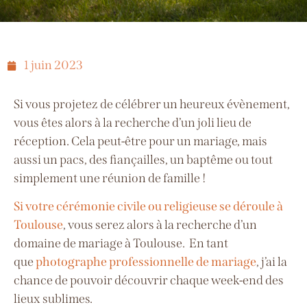
1 juin 2023
Si vous projetez de célébrer un heureux évènement,
vous êtes alors à la recherche d’un joli lieu de
réception. Cela peut-être pour un mariage, mais
aussi un pacs, des fiançailles, un baptême ou tout
simplement une réunion de famille !
Si votre cérémonie civile ou religieuse se déroule à
Toulouse
, vous serez alors à la recherche d’un
domaine de mariage à Toulouse.
En tant
que
photographe professionnelle de mariage
, j’ai la
chance de pouvoir découvrir chaque week-end des
lieux sublimes.