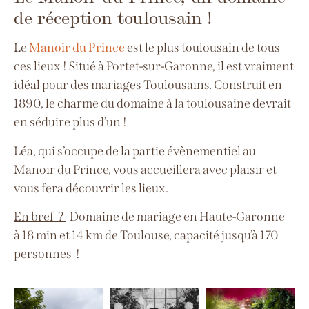
de réception toulousain !
Le
Manoir du Prince
est le plus toulousain de tous
ces lieux ! Situé à Portet-sur-Garonne, il est vraiment
idéal pour des mariages Toulousains. Construit en
1890, le charme du domaine à la toulousaine devrait
en séduire plus d’un !
Léa, qui s’occupe de la partie évènementiel au
Manoir du Prince, vous accueillera avec plaisir et
vous fera découvrir les lieux.
En bref ?
Domaine de mariage en Haute-Garonne
à
18 min et 14 km de Toulouse, capacité jusqu’à 170
personnes
!