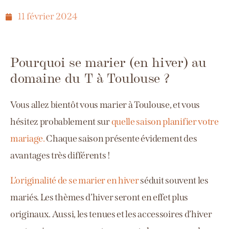
11 février 2024
Pourquoi se marier (en hiver) au
domaine du T à Toulouse ?
Vous allez bientôt vous marier à Toulouse, et vous
hésitez probablement sur
quelle saison planifier votre
mariage.
Chaque saison présente évidement des
avantages très différents !
L’originalité de se marier en hiver
séduit souvent les
mariés.
Les thèmes d’hiver seront en effet plus
originaux.
Aussi, les tenues et les accessoires d’hiver