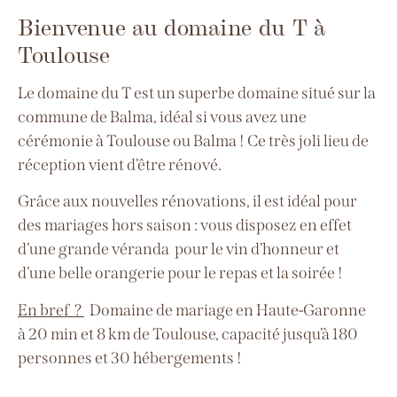
Bienvenue au domaine du T à
Toulouse
Le domaine du T est un superbe domaine situé sur la
commune de Balma, idéal si vous avez une
cérémonie à Toulouse ou Balma ! Ce très joli lieu de
réception vient d’être
rénové.
Grâce aux nouvelles rénovations, il est idéal pour
des mariages hors saison : vous disposez en effet
d’une grande véranda pour le vin d’honneur et
d’une belle orangerie pour le repas et la soirée !
En bref ?
Domaine de mariage en Haute-Garonne
à
20 min et 8 km de Toulouse, capacité jusqu’à 180
personnes
et 30 hébergements !