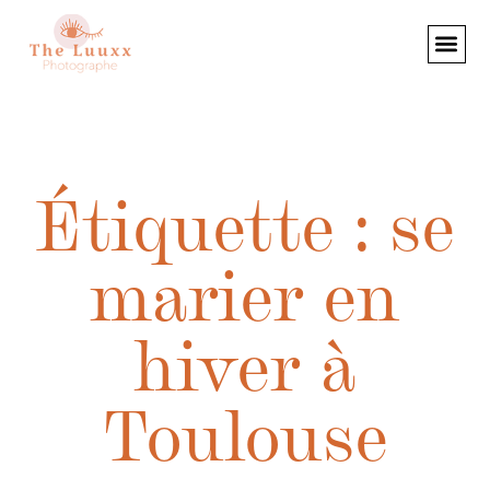
Étiquette : se
marier en
hiver à
Toulouse