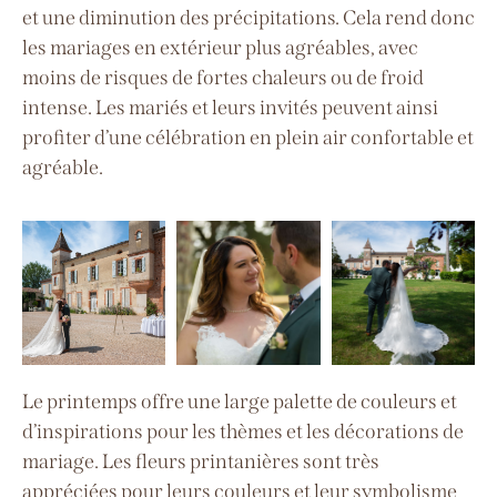
et une diminution des précipitations. Cela rend donc
les mariages en extérieur plus agréables, avec
moins de risques de fortes chaleurs ou de froid
intense. Les mariés et leurs invités peuvent ainsi
profiter d’une célébration en plein air confortable et
agréable.
Le printemps offre une large palette de couleurs et
d’inspirations pour les thèmes et les décorations de
mariage. Les fleurs printanières sont très
appréciées pour leurs couleurs et leur symbolisme