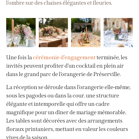
l’ombre sur des chaises élégantes et fleuries.
Une fois la
cérémonie d’engagement
terminée, les
invités peuvent profiter d’un cocktail en plein air
dans le grand parc de l’orangerie de Préserville.
La réception se déroule dans l’orangerie elle-même,
sous les pagodes ou dans la cour. une structure
élégante et intemporelle qui offre un cadre
magnifique pour un dîner de mariage mémorable.
Les tables sont décorées avec des arrangements
floraux printaniers, mettant en valeur les couleurs
vives de la saison.