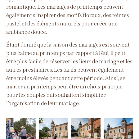
romantique. Les mariages de printemps peuvent
également s’inspirer des motifs floraux, des teintes
pastel et des éléments naturels pour créer une
ambiance douce.
Étant donné que la saison des mariages est souvent
plus calme au printemps par rapport à l’été, il peut
être plus facile de réserver les lieux de mariage et les
autres prestataires. Les tarifs peuvent également
être moins élevés pendant cette période. Ainsi, se
marier au printemps peut être un choix pratique
pour les couples qui souhaitent simplifier
l’organisation de leur mariage.