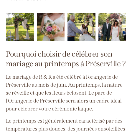
Pourquoi choisir de célébrer son
mariage au printemps à Préserville ?
Le mariage de R & R a été célébré à l’orangerie de
Préserville au mois de juin. Au printemps, la nature
se réveille et que les fleurs éclosent. Le parc de
l’Orangerie de Préserville sera alors un cadre idéal
pour célébrer votre cérémonie laïque.
Le printemps est généralement caractérisé par des
températures plus douces, des journées ensoleillées