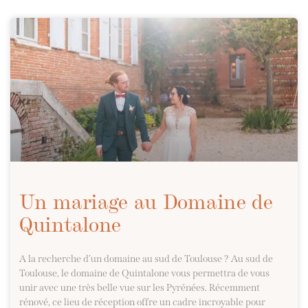
Un mariage au Domaine de
Quintalone
A la recherche d’un domaine au sud de Toulouse ? Au sud de
Toulouse, le domaine de Quintalone vous permettra de vous
unir avec une très belle vue sur les Pyrénées. Récemment
rénové, ce lieu de réception offre un cadre incroyable pour