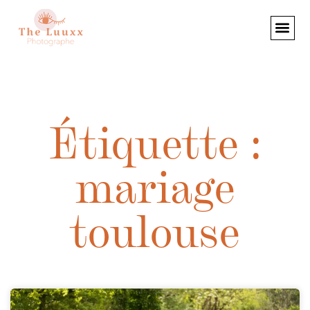
Étiquette :
mariage
toulouse