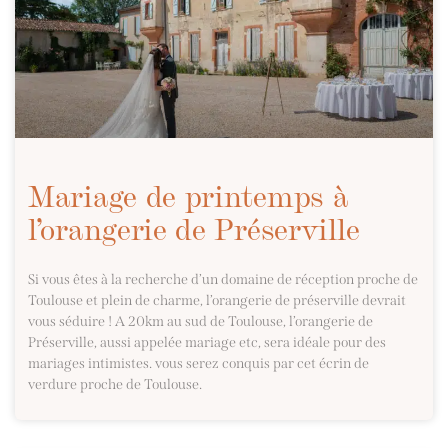
Mariage de printemps à
l’orangerie de Préserville
Si vous êtes à la recherche d’un domaine de réception proche de
Toulouse et plein de charme, l’orangerie de préserville devrait
vous séduire ! A 20km au sud de Toulouse, l’orangerie de
Préserville, aussi appelée mariage etc, sera idéale pour des
mariages intimistes. vous serez conquis par cet écrin de
verdure proche de Toulouse.