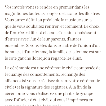
Vos invités vont se rendre en premier dans les
magnifiques fauteuils rouges de la salle des illustres.
Vous aurez défini au préalable la musique sur la
quelle vous souhaitez rentrer, et comment. Le choix
de l’entrée est libre à chacun. Certains choisissent
d’entrer avec l’un de leur parents, d’autres
ensembles. Si vous êtes dans le cadre de l’union d’un
homme et d’une femme, la famille de la femme est sur
le côté gauche (lorsqu’on regarde les élus).
La cérémonie est une cérémonie civile composée de
l’échange des consentements, l’échange des
alliances (si vous le réalisez durant votre cérémonie
civile) et la signature des registres. A la fin de la
cérémonie, vous réaliserez une photo de groupe
avec l’officier d’état civil, qui vous l’imprimera en