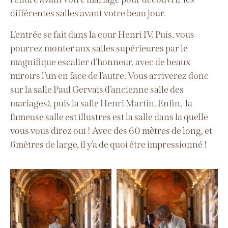
différentes salles avant votre beau jour.
L’entrée se fait dans la cour Henri IV. Puis, vous
pourrez monter aux salles supérieures par le
magnifique escalier d’honneur, avec de beaux
miroirs l’un en face de l’autre. Vous arriverez donc
sur la salle Paul Gervais (l’ancienne salle des
mariages), puis la salle Henri Martin. Enfin, la
fameuse salle est illustres est la salle dans la quelle
vous vous direz oui ! Avec des 60 mètres de long, et
6mètres de large, il y’a de quoi être impressionné !