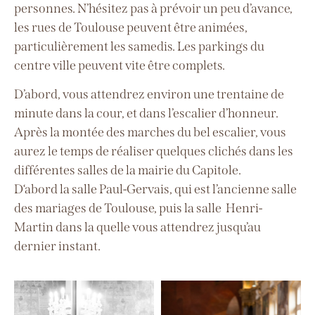
personnes.
N’hésitez pas à prévoir un peu d’avance,
les rues de Toulouse peuvent être animées,
particulièrement les samedis. Les parkings du
centre ville peuvent vite être complets.
D’abord, vous attendrez environ une trentaine de
minute dans la cour, et dans l’escalier d’honneur.
Après la montée des marches du bel escalier, vous
aurez le temps de réaliser quelques clichés dans les
différentes salles de la mairie du Capitole.
D
‘abord
la
salle Paul-Gervais, qui est l’ancienne salle
des mariages de Toulouse, puis la salle Henri-
Martin dans la quelle vous attendrez jusqu’au
dernier instant.