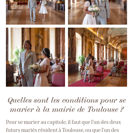
Quelles sont les conditions pour se
marier à la mairie de Toulouse ?
Pour se marier au capitole, il faut que l’un des deux
futurs mariés résident à Toulouse, ou que l’un des