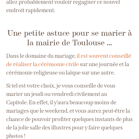
allez probablement vouloir regagner ce nouvel
endroit rapidement.
Une petite astuce pour se marier à
la mairie de Toulouse …
Dans le domaine du mariage,
il est souvent conseillé
de réaliser la cérémonie civile
sur une journée et la
cérémonie religieuse ou laïque sur une autre.
Si tel est votre choix, je vous conseille de vous
marier un jeudi ou vendredi civilement au
Capitole.
En effet, il y’aura beaucoup moins de
mariages que le weekend, et vous aurez peut-être la
chance de pouvoir profiter quelques instants de plus
de la jolie salle des illustres pour y faire quelques
photos !