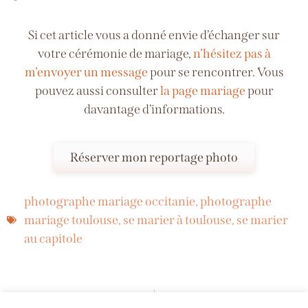
Si cet article vous a donné envie d’échanger sur
votre cérémonie de mariage,
n’hésitez pas à
m’envoyer un message
pour se rencontrer. Vous
pouvez aussi consulter
la page mariage
pour
davantage d’informations.
Réserver mon reportage photo
photographe mariage occitanie
,
photographe
mariage toulouse
,
se marier à toulouse
,
se marier
au capitole
PRÉCÉDENT
SUIVANT