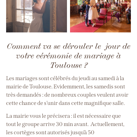
Comment va se dérouler le jour de
votre cérémonie de mariage à
Toulouse ?
Les mariages sont célébrés du jeudi au samedi à la
mairie de Toulouse. Evidemment, les samedis sont
très demandés : de nombreux couples veulent avoir
cette chance de s’unir dans cette magnifique salle.
La mairie vous le précisera : il est nécessaire que
tout le groupe arrive 30 min avant. Actuellement,
les cortèges sont autorisés jusqu’à 50