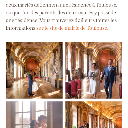
deux mariés détiennent une résidence à Toulouse,
ou que l’un des parents des deux mariés y possède
une résidence. Vous trouverez d’ailleurs toutes les
informations
sur le site de mairie de Toulouse.