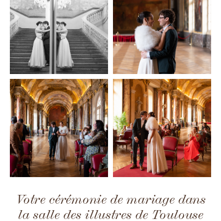
Votre cérémonie de mariage dans
la salle des illustres de Toulouse