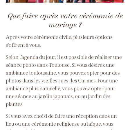
Que faire après votre cérémonie de
mariage ?
Après votre cérémonie civile, plusieurs options
s’offrent à vous.
Selon l’agenda du jour, il est possible de réaliser une
séance photo dans Toulouse. Si vous désirez une
ambiance toulousaine, vous pouvez opter pour des
photos dans les vieilles rues des Carmes. Pour une
ambiance plus naturelle, vous pouvez opter pour
une séance au jardin japonais, ou au jardin des
plantes.
Si vous avez choisi de faire une réception dans un
lieu ou une cérémonie religieuse ou laïque, vous