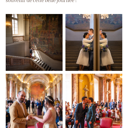
souvenir de cette belle journée !