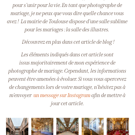
pour s’unir pour la vie. En tant que photographe de
mariage, je ne peux que vous dire quelle chance vous
avez !
La mairie de Toulouse dispose d’une salle sublime
pour les mariages : la salle des illustres.
Découvrez en plus dans cet article de blog !
Les éléments indiqués dans cet article sont
issus majoritairement de mon expérience de
photographe de mariage. Cependant, les informations
peuvent être amenées à évoluer. Si vous vous apercevez
de changements lors de votre mariage, n’hésitez pas à
m’envoyer
un message sur Instagram
afin de mettre à
jour cet article.