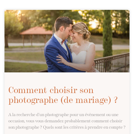
Comment choisir son
photographe (de mariage) ?
A la recherche d’un photographe pour un évènement ou une
occasion, vous vous demandez probablement comment choisir
son photographe ? Quels sont les critères à prendre en compte ?