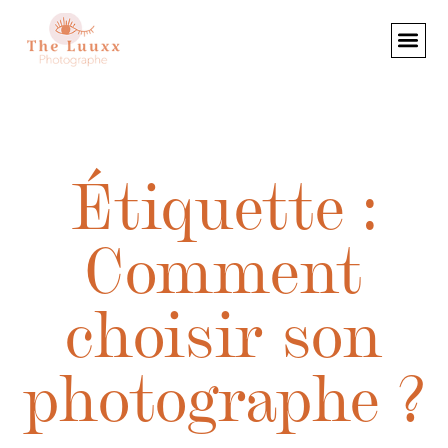
Étiquette :
Comment
choisir son
photographe ?