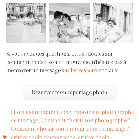
Si vous avez des questions, ou des doutes sur
comment choisir son photographe, n’hésitez pas à
m’envoyer un message
sur les réseaux
sociaux.
Réserver mon reportage photo
choisir son photographe
,
choisir son photographe
de mariage
,
Comment choisir son photographe ?
,
Comment choisir son photographe de mariage ?
,
critère choix photographe
,
critère choix