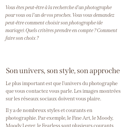
Vous êtes peut-être à la recherche d’un photographe
pour vous ou l’un de vos proches. Vous vous demandez
peut-être comment choisir son photographe (de
mariage). Quels critères prendre en compte ? Comment
faire son choix ?
Son univers, s
on style, son approche
Le plus important est que l’univers du photographe
que vous contactez vous parle. Les images montrées
sur les réseaux sociaux doivent vous plaire.
Il y a de nombreux styles et courants en
photographie. Par exemple, le Fine Art, le Moody,
Moody Leger, le Fearless sont plusieurs courants