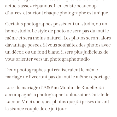
actuels assez répandus. Il en existe beaucoup
d’autres, et surtout chaque photographe est unique.
Certains photographes possèdent un studio, ou un
home studio. Le style de photo ne sera pas du tout le
même et sera moins naturel. Les photos seront alors
davantage posées. Si vous souhaitez des photos avec
un décor, ou un fond blanc, il sera plus judicieux de
vous orienter vers un photographe studio.
Deux photographes qui réaliseraient le même
mariage ne livreront pas du tout le même reportage.
Lors du mariage d’ A&P au Moulin de Rudelle, j’ai
accompagné la photographe toulousaine Christelle
Lacour. Voici quelques photos que j’ai prises durant
la séance couple de ce joli jour.