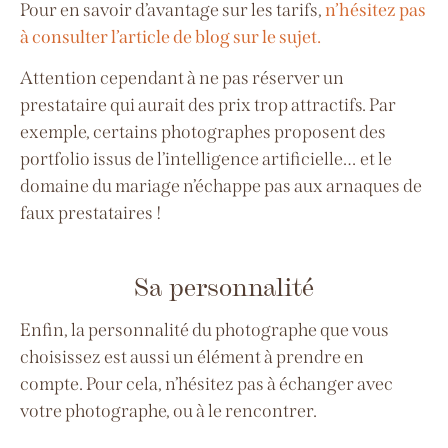
Pour en savoir d’avantage sur les tarifs,
n’hésitez pas
à consulter l’article de blog sur le sujet.
Attention cependant à ne pas réserver un
prestataire qui aurait des prix trop attractifs. Par
exemple, certains photographes proposent des
portfolio issus de l’intelligence artificielle… et le
domaine du mariage n’échappe pas aux arnaques de
faux prestataires !
Sa personnalité
Enfin, la personnalité du photographe que vous
choisissez est aussi un élément à prendre en
compte. Pour cela, n’hésitez pas à échanger avec
votre photographe, ou à le rencontrer.