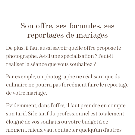
Son offre, ses formules, ses
reportages de mariages
De plus, il faut aussi savoir quelle offre propose le
photographe. A-t-il une spécialisation ? Peut-il
réaliser la séance que vous souhaitez ?
Par exemple, un photographe ne réalisant que du
culinaire ne pourra pas forcément faire le reportage
de votre mariage.
Evidemment, dans l’offre, il faut prendre en compte
son tarif. Si le tarif du professionnel est totalement
éloigné de vos souhaits ou votre budget à ce
moment, mieux vaut contacter quelqu’un d’autres.