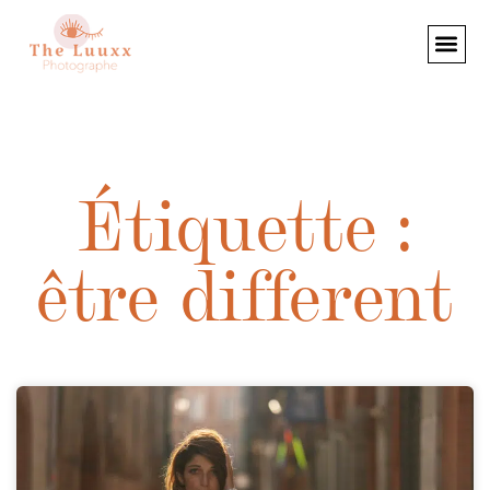
Étiquette :
être different