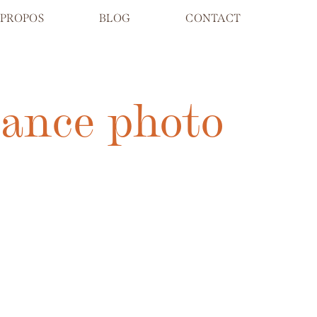
 PROPOS
BLOG
CONTACT
éance photo