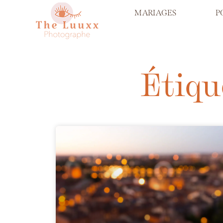
MARIAGES
P
Étiqu