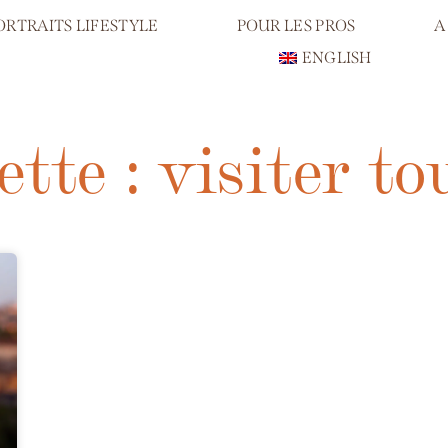
ORTRAITS LIFESTYLE
POUR LES PROS
A
ENGLISH
ette : visiter to