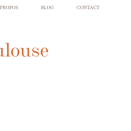
 PROPOS
BLOG
CONTACT
ulouse