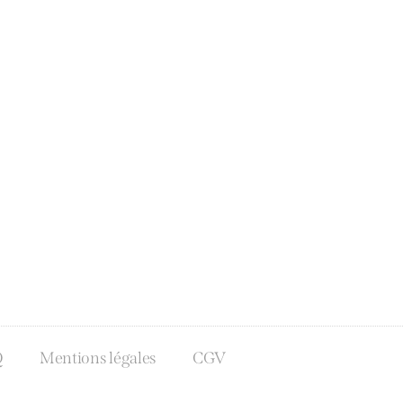
Q
Mentions légales
CGV