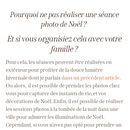
Pourquoi ne pas réaliser une séance
photo de Noël ?
Et si vous organisiez cela avec votre
famille ?
Pour cela, les séances peuvent être réalisées en
extérieur pour profiter de la douce lumière
hivernale dont je parlais
dans un précédent article
.
Ou alors,
il est possible de prendre les photos chez
vous pour capturer des instants de vie, et vos
décorations de Noël.
Enfin, il est possible de réaliser
les sessions photos à la tombée de la nuit
dans une
ville pour admirer les illuminations de Noël.
Cependant, si vous n’avez pas opté pour prendre un