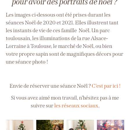
pour avoir des portraits de noël ?
Les images ci-dessous ont été prises durant les
séances Noël de 2020 et 2021. Elles illustrent tant
les instants de vie de ces famille Noël. Un parc
toulousain, les illuminations de la rue Alsace-
Lorraine à Toulouse, le marché de Noël, ou bien
votre propre sapin
sont
de magnifiques décors pour
une séance photo !
Envie de réserver une séance Noël ?
C’est par ici !
Si vous avez aimé mon travail, n’hésitez pas à me
suivre sur
les réseaux sociaux
.