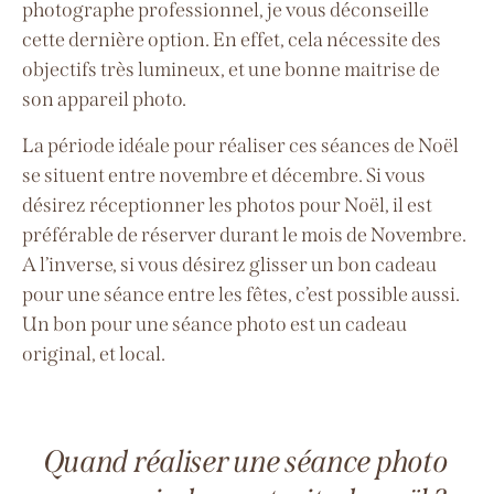
photographe professionnel, je vous déconseille
cette dernière option. En effet, cela nécessite des
objectifs très lumineux, et une bonne maitrise de
son appareil photo.
La période idéale pour réaliser ces séances de Noël
se situent entre novembre et décembre. Si vous
désirez réceptionner les photos pour Noël, il est
préférable de réserver durant le mois de Novembre.
A l’inverse, si vous désirez glisser un bon cadeau
pour une séance entre les fêtes, c’est possible aussi.
Un bon pour une séance photo est un cadeau
original, et local.
Quand réaliser une séance photo