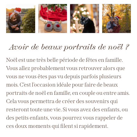
Avoir de beaux portraits de noël ?
Noël est une très belle période de fêtes en famille.
Vous allez probablement vous retrouver alors que
vous ne vous êtes pas vu depuis parfois plusieurs
mois. C’est l’occasion idéale pour faire de beaux
portraits de noël en famille, en couple ou entre amis.
Cela vous permettra de
créer des souvenirs qui
resteront toute une vie. Si vous avez des enfants, ou
des petits enfants, vous pourrez vous rappeler de
ces doux moments qui filent si rapidement.