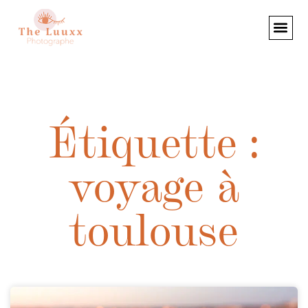
Étiquette :
voyage à
toulouse