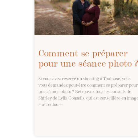
Comment se préparer
pour une séance photo 
Si vous avez réservé un shooting à Toulouse, vous
vous demandez peut-être comment se préparer pour
une séance photo ? Retrouvez tous les conseils de
Shirley de Lylla Conseils, qui est conseillère en imag
sur Toulouse.