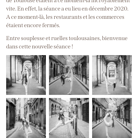
de Toulouse étaient à ce moment-là incroyablement
vite. En effet, la séance a eu lieu en décembre 2020.
A ce moment-là, les restaurants et les commerces
étaient encore fermés.
Entre souplesse et ruelles toulousaines, bienvenue
dans cette nouvelle séance !