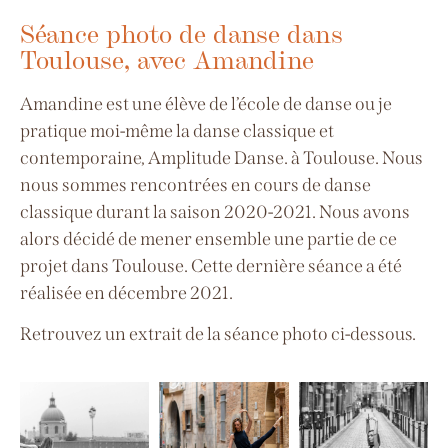
Séance photo de danse dans
Toulouse, avec Amandine
Amandine est une élève de l’école de danse ou je
pratique moi-même la danse classique et
contemporaine, Amplitude Danse. à Toulouse. Nous
nous sommes rencontrées en cours de danse
classique durant la saison 2020-2021. Nous avons
alors décidé de mener ensemble une partie de ce
projet dans Toulouse. Cette dernière séance a été
réalisée en décembre 2021.
Retrouvez un extrait de la séance photo ci-dessous.