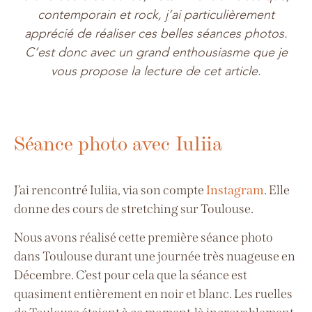
contemporain et rock, j’ai particulièrement
apprécié de réaliser ces belles séances photos.
C’est donc avec un grand enthousiasme que je
vous propose la lecture de cet article.
Séance photo avec Iuliia
J’ai rencontré Iuliia, via son compte
Instagram
. Elle
donne des cours de stretching sur Toulouse.
Nous avons réalisé cette première séance photo
dans Toulouse durant une journée très nuageuse en
Décembre. C’est pour cela que la séance est
quasiment entièrement en noir et blanc. Les ruelles