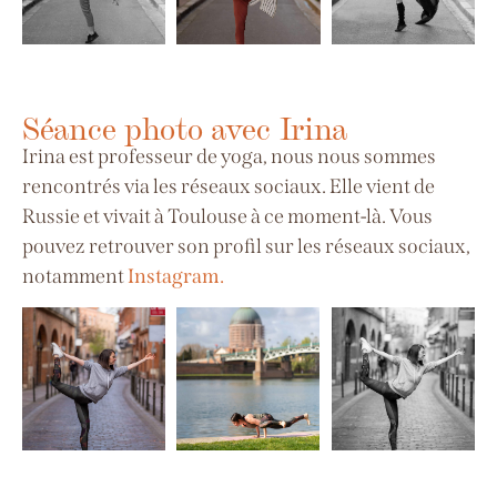
Séance photo avec Irina
Irina est professeur de yoga, nous nous sommes
rencontrés via les réseaux sociaux. Elle vient de
Russie et vivait à Toulouse à ce moment-là. Vous
pouvez retrouver son profil sur les réseaux sociaux,
notamment
Instagram.