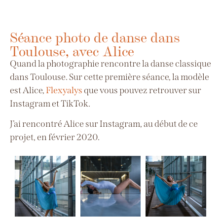
Séance photo de danse dans
Toulouse, avec Alice
Quand la photographie rencontre la danse classique
dans Toulouse. Sur cette première séance, la modèle
est Alice,
Flexyalys
que vous pouvez retrouver sur
Instagram et TikTok.
J’ai rencontré Alice sur Instagram, au début de ce
projet, en février 2020.