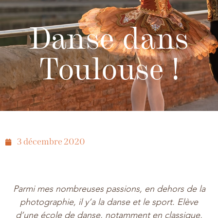
Danse dans
Toulouse !
3 décembre 2020
Parmi mes nombreuses passions, en dehors de la
photographie, il y’a la danse et le sport. Elève
d’une école de danse, notamment en classique,