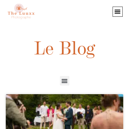
Le Blog