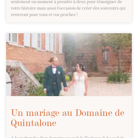
seulement un moment à prendre à deux pour témoigner de
votre histoire mais aussi l’occasion de créer des souvenirs qui
resteront pour vous et vos proches !
Un mariage au Domaine de
Quintalone