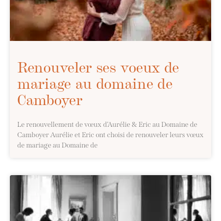
Renouveler ses voeux de
mariage au domaine de
Camboyer
Le renouvellement de vœux d’Aurélie & Eric au Domaine de
Camboyer Aurélie et Eric ont choisi de renouveler leurs vœux
de mariage au Domaine de