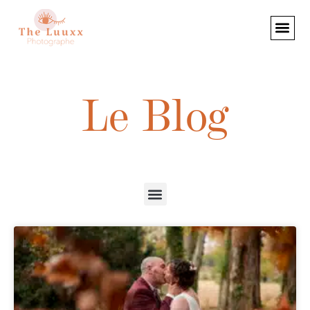
Le Blog