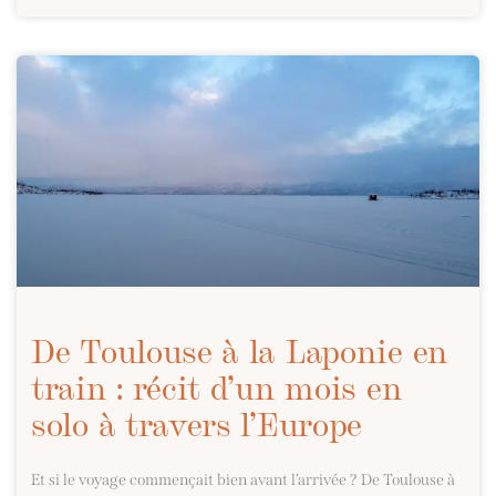
De Toulouse à la Laponie en
train : récit d’un mois en
solo à travers l’Europe
Et si le voyage commençait bien avant l’arrivée ? De Toulouse à