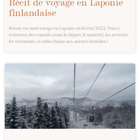
Récit de voyage en Laponie
finlandaise
Retour sur mon voyage en Laponie en février 2022. Vous y
trouverez des conseils avant le départ, le matériel, les activités,
les vêtements, et enfin chasse aux aurores boréales !