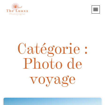
Catégorie :
Photo de
voyage