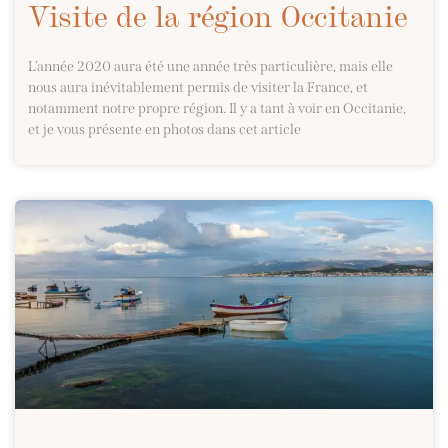
Visite de la région Occitanie
L’année 2020 aura été une année très particulière, mais elle
nous aura inévitablement permis de visiter la France, et
notamment notre propre région. Il y a tant à voir en Occitanie,
et je vous présente en photos dans cet article